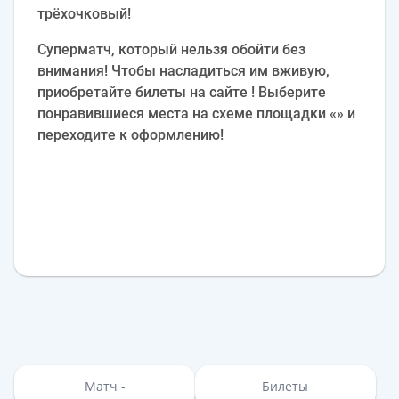
трёхочковый!
Суперматч, который нельзя обойти без
внимания! Чтобы насладиться им вживую,
приобретайте билеты на сайте ! Выберите
понравившиеся места на схеме площадки «» и
переходите к оформлению!
Матч -
Билеты