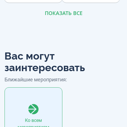
ПОКАЗАТЬ ВСЕ
Вас могут
заинтересовать
Ближайшие мероприятия:
Ко всем