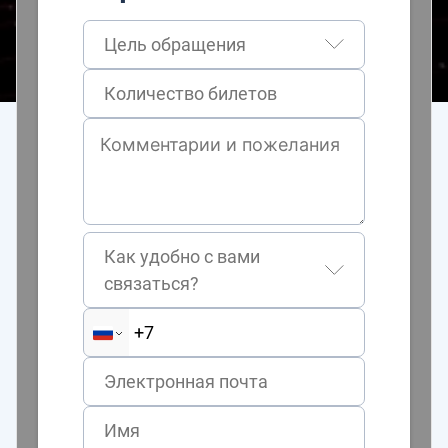
Цель обращения
Как удобно с вами
связаться?