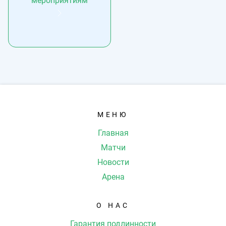
мероприятиям
МЕНЮ
Главная
Матчи
Новости
Арена
О НАС
Гарантия подлинности