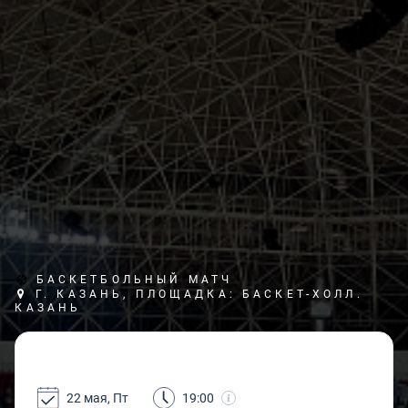
БАСКЕТБОЛЬНЫЙ МАТЧ
Г. КАЗАНЬ, ПЛОЩАДКА: БАСКЕТ-ХОЛЛ.
КАЗАНЬ
22 мая, Пт
19:00