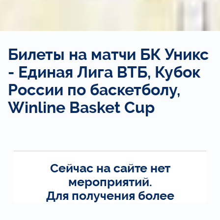
Билеты на матчи БК Уникс
- Единая Лига ВТБ, Кубок
России по баскетболу,
Winline Basket Cup
Сейчас на сайте нет
мероприятий.
Для получения более
подробной информации